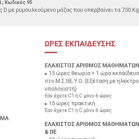
Ι., Κωδικός 95
ς D με ρυμουλκούμενο μάζας που υπερβαίνει τα 750 Kg
ΩΡΕΣ ΕΚΠΑΙΔΕΥΣΗΣ
ΕΛΑΧΙΣΤΟΣ ΑΡΙΘΜΟΣ ΜΑΘΗΜΑΤΩΝ
15 ώρες θεωρία + 1 ώρα εκπαίδευ
στο Μ.Σ.ΘΕ.Υ.Ο. (Εξέταση με ηλεκτρο
υπολογιστή)
Εάν έχετε C1 ή C μόνο 6 ώρες
15 ώρες πρακτική
Έαν έχετε C1 ή C μόνο 6 ώρες
ΩΜΑ
ΕΛΑΧΙΣΤΟΣ ΑΡΙΘΜΟΣ ΜΑΘΗΜΑΤΩΝ
& DE