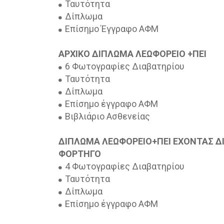
Ταυτότητα
Δίπλωμα
Επίσημο Έγγραφο ΑΦΜ
ΑΡΧΙΚΟ ΔΙΠΛΩΜΑ ΛΕΩΦΟΡΕΙΟ +ΠΕΙ
6 Φωτογραφίες Διαβατηρίου
Ταυτότητα
Δίπλωμα
Επίσημο έγγραφο ΑΦΜ
Βιβλιάριο Ασθενείας
ΔΙΠΛΩΜΑ ΛΕΩΦΟΡΕΙΟ+ΠΕΙ ΕΧΟΝΤΑΣ 
ΦΟΡΤΗΓΟ
4 Φωτογραφίες Διαβατηρίου
Ταυτότητα
Δίπλωμα
Επίσημο έγγραφο ΑΦΜ