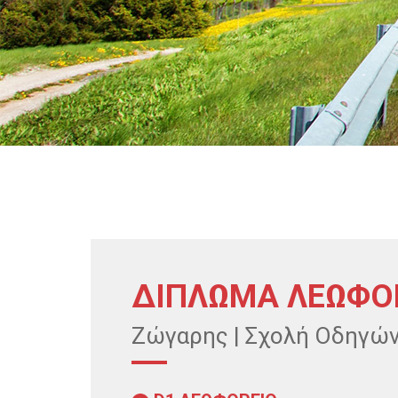
ΔΙΠΛΩΜΑ ΛΕΩΦΟ
Ζώγαρης | Σχολή Οδηγών