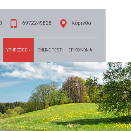
0
6972249838
Κόρινθο
ΥΠΗΡΕΣΙΕΣ
ONLINE TEST
ΕΠΙΚΟΙΝΩΝΙΑ