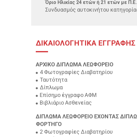
Όριο Ηλικίας 24 ετών ή 21 ετών με Π.Ε.
​Συνδυασμός αυτοκινήτoυ κατηγορία
ΔΙΚΑΙΟΛΟΓΗΤΙΚΑ ΕΓΓΡΑΦΗΣ
ΑΡΧΙΚΟ ΔΙΠΛΩΜΑ ΛΕΩΦΟΡΕΙΟ
4 Φωτογραφίες Διαβατηρίου
Ταυτότητα
Δίπλωμα
Επίσημο έγγραφο ΑΦΜ
Βιβλιάριο Ασθενείας
ΔΙΠΛΩΜΑ ΛΕΩΦΟΡΕΙΟ ΕΧΟΝΤΑΣ ΔΙΠΛ
ΦΟΡΤΗΓΟ
2 Φωτογραφίες Διαβατηρίου